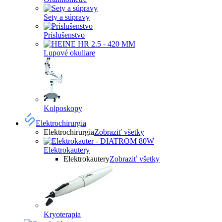
Sety a súpravy
Príslušenstvo
Lupové okuliare
Kolposkopy
Elektrochirurgia
Elektrochirurgia
Zobraziť všetky
Elektrokautery
Elektrokautery
Zobraziť všetky
Kryoterapia