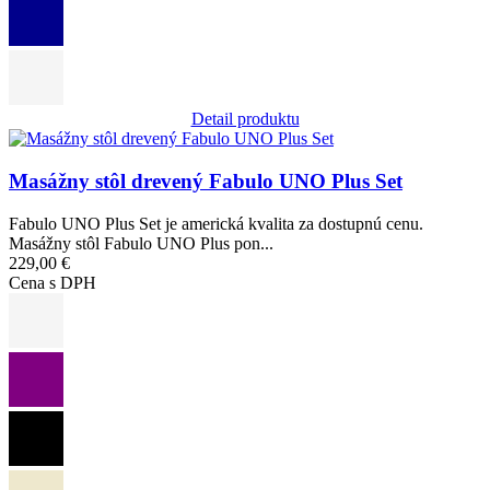
Detail produktu
Obrázok
Masážny stôl drevený Fabulo UNO Plus Set
Fabulo UNO Plus Set je americká kvalita za dostupnú cenu.
Masážny stôl Fabulo UNO Plus pon...
229,00 €
Cena s DPH