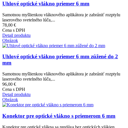
Uhlové optické vlákno priemer 6 mm
Samotnou myšlienkou vláknového aplikátora je zabrániť rozptylu
laserového svetelného lúča,...
78,00 €
Cena s DPH
Detail produktu
Obrázok
Uhlové optické vlákno priemer 6 mm zúžené do 2
mm
Samotnou myšlienkou vláknového aplikátora je zabrániť rozptylu
laserového svetelného lúča,...
96,00 €
Cena s DPH
Detail produktu
Obrázok
Konektor pre optické vlákno s priemerom 6 mm
Konektor pre optické vlákna sa predáva bez optických vlákien.