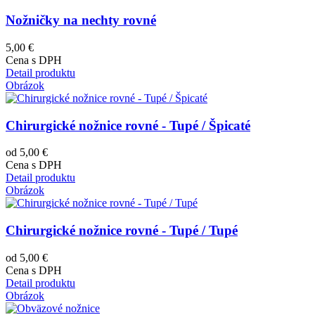
Nožničky na nechty rovné
5,00 €
Cena s DPH
Detail produktu
Obrázok
Chirurgické nožnice rovné - Tupé / Špicaté
od 5,00 €
Cena s DPH
Detail produktu
Obrázok
Chirurgické nožnice rovné - Tupé / Tupé
od 5,00 €
Cena s DPH
Detail produktu
Obrázok