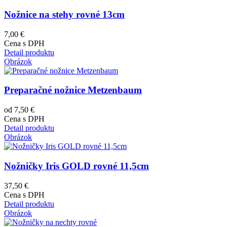
Nožnice na stehy rovné 13cm
7,00 €
Cena s DPH
Detail produktu
Obrázok
Preparačné nožnice Metzenbaum
od 7,50 €
Cena s DPH
Detail produktu
Obrázok
Nožničky Iris GOLD rovné 11,5cm
37,50 €
Cena s DPH
Detail produktu
Obrázok