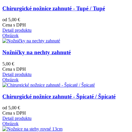
Chirurgické nožnice zahnuté - Tupé / Tupé
od 5,00 €
Cena s DPH
Detail produktu
Obrázok
Nožničky na nechty zahnuté
5,00 €
Cena s DPH
Detail produktu
Obrázok
Chirurgické nožnice zahnuté - Špicaté / Špicaté
od 5,00 €
Cena s DPH
Detail produktu
Obrázok