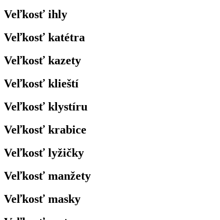
Veľkosť ihly
Veľkosť katétra
Veľkosť kazety
Veľkosť klieští
Veľkosť klystíru
Veľkosť krabice
Veľkosť lyžičky
Veľkosť manžety
Veľkosť masky