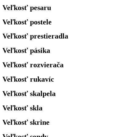
Veľkosť pesaru
Veľkosť postele
Veľkosť prestieradla
Veľkosť pásika
Veľkosť rozvierača
Veľkosť rukavíc
Veľkosť skalpela
Veľkosť skla
Veľkosť skrine
Veľkosť sondy