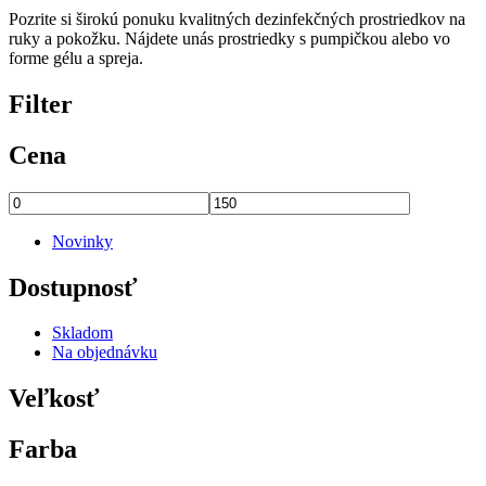
Pozrite si širokú ponuku kvalitných dezinfekčných prostriedkov na
ruky a pokožku. Nájdete unás prostriedky s pumpičkou alebo vo
forme gélu a spreja.
Filter
Cena
Novinky
Dostupnosť
Skladom
Na objednávku
Veľkosť
Farba