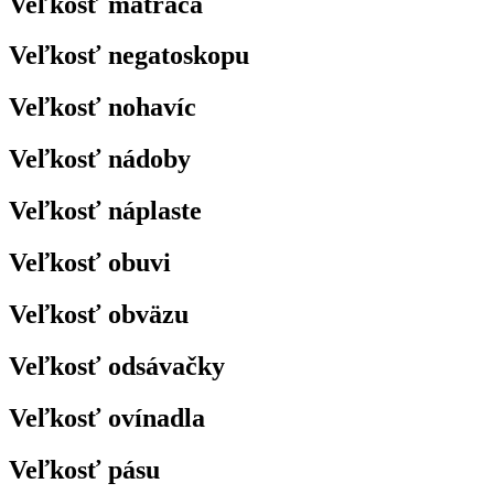
Veľkosť matraca
Veľkosť negatoskopu
Veľkosť nohavíc
Veľkosť nádoby
Veľkosť náplaste
Veľkosť obuvi
Veľkosť obväzu
Veľkosť odsávačky
Veľkosť ovínadla
Veľkosť pásu