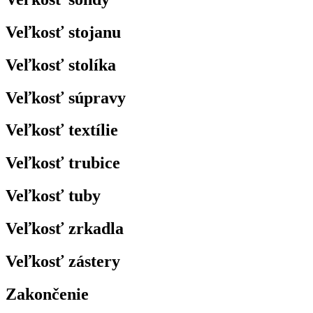
Veľkosť stojanu
Veľkosť stolíka
Veľkosť súpravy
Veľkosť textílie
Veľkosť trubice
Veľkosť tuby
Veľkosť zrkadla
Veľkosť zástery
Zakončenie