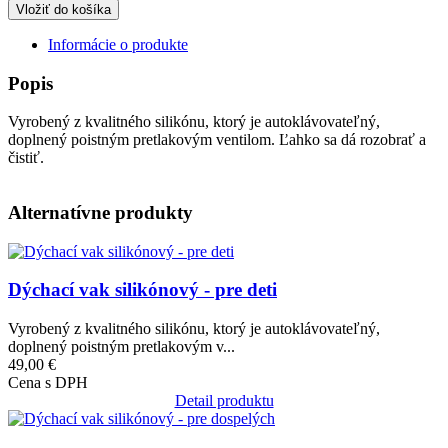
Informácie o produkte
Popis
Vyrobený z kvalitného silikónu, ktorý je autoklávovateľný,
doplnený poistným pretlakovým ventilom. Ľahko sa dá rozobrať a
čistiť.
Alternatívne produkty
Obrázok
Dýchací vak silikónový - pre deti
Vyrobený z kvalitného silikónu, ktorý je autoklávovateľný,
doplnený poistným pretlakovým v...
49,00 €
Cena s DPH
Detail produktu
Obrázok