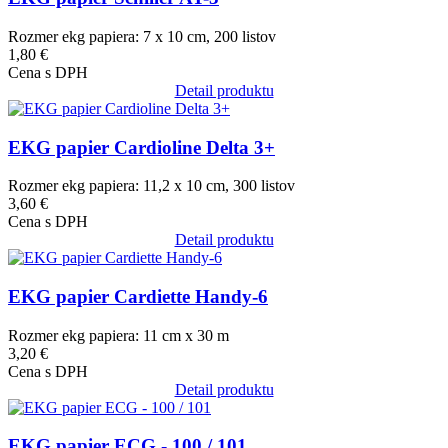
Rozmer ekg papiera: 7 x 10 cm, 200 listov
1,80 €
Cena s DPH
Detail produktu
Obrázok
EKG papier Cardioline Delta 3+
Rozmer ekg papiera: 11,2 x 10 cm, 300 listov
3,60 €
Cena s DPH
Detail produktu
Obrázok
EKG papier Cardiette Handy-6
Rozmer ekg papiera: 11 cm x 30 m
3,20 €
Cena s DPH
Detail produktu
Obrázok
EKG papier ECG - 100 / 101