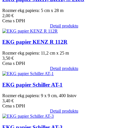
Rozmer ekg papiera: 5 cm x 28 m
2,00 €
Cena s DPH
Detail produktu
Obrázok
EKG papier KENZ R 112R
Rozmer ekg papiera: 11,2 cm x 25 m
3,50 €
Cena s DPH
Detail produktu
Obrázok
EKG papier Schiller AT-1
Rozmer ekg papiera: 9 x 9 cm, 400 listov
3,40 €
Cena s DPH
Detail produktu
Obrázok
EKG papier Schiller AT-3