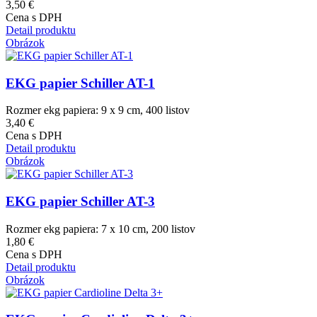
3,50 €
Cena s DPH
Detail produktu
Obrázok
EKG papier Schiller AT-1
Rozmer ekg papiera: 9 x 9 cm, 400 listov
3,40 €
Cena s DPH
Detail produktu
Obrázok
EKG papier Schiller AT-3
Rozmer ekg papiera: 7 x 10 cm, 200 listov
1,80 €
Cena s DPH
Detail produktu
Obrázok