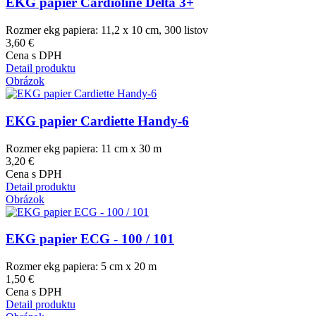
EKG papier Cardioline Delta 3+
Rozmer ekg papiera: 11,2 x 10 cm, 300 listov
3,60 €
Cena s DPH
Detail produktu
Obrázok
EKG papier Cardiette Handy-6
Rozmer ekg papiera: 11 cm x 30 m
3,20 €
Cena s DPH
Detail produktu
Obrázok
EKG papier ECG - 100 / 101
Rozmer ekg papiera: 5 cm x 20 m
1,50 €
Cena s DPH
Detail produktu