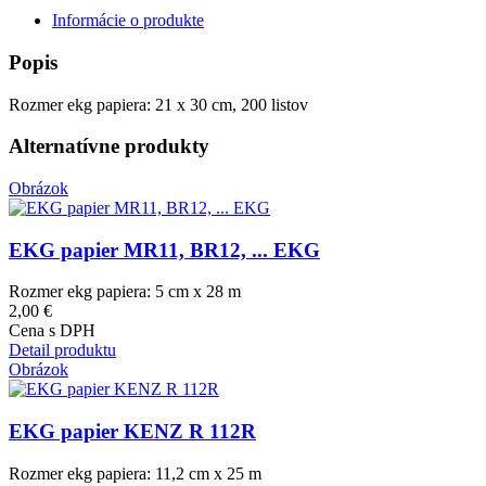
Informácie o produkte
Popis
Rozmer ekg papiera: 21 x 30 cm, 200 listov
Alternatívne produkty
Obrázok
EKG papier MR11, BR12, ... EKG
Rozmer ekg papiera: 5 cm x 28 m
2,00 €
Cena s DPH
Detail produktu
Obrázok
EKG papier KENZ R 112R
Rozmer ekg papiera: 11,2 cm x 25 m