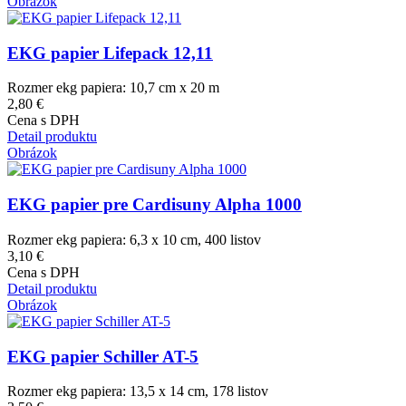
Obrázok
EKG papier Lifepack 12,11
Rozmer ekg papiera: 10,7 cm x 20 m
2,80 €
Cena s DPH
Detail produktu
Obrázok
EKG papier pre Cardisuny Alpha 1000
Rozmer ekg papiera: 6,3 x 10 cm, 400 listov
3,10 €
Cena s DPH
Detail produktu
Obrázok
EKG papier Schiller AT-5
Rozmer ekg papiera: 13,5 x 14 cm, 178 listov