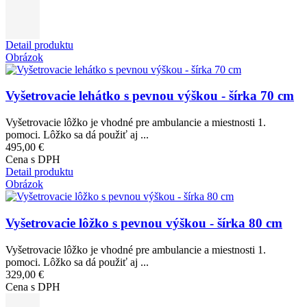
Detail produktu
Obrázok
Vyšetrovacie lehátko s pevnou výškou - šírka 70 cm
Vyšetrovacie lôžko je vhodné pre ambulancie a miestnosti 1.
pomoci. Lôžko sa dá použiť aj ...
495,00 €
Cena s DPH
Detail produktu
Obrázok
Vyšetrovacie lôžko s pevnou výškou - šírka 80 cm
Vyšetrovacie lôžko je vhodné pre ambulancie a miestnosti 1.
pomoci. Lôžko sa dá použiť aj ...
329,00 €
Cena s DPH