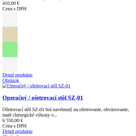
410,00 €
Cena s DPH
Detail produktu
Obrázok
Operačný / ošetrovací stôl SZ-01
Ošetrovací stôl SZ-01 bol navrhnutý na ošetrovanie, obväzovanie,
malé chirurgické výkony v...
6 550,00 €
Cena s DPH
Detail produktu