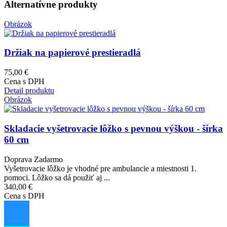
Alternatívne produkty
Obrázok
Držiak na papierové prestieradlá
75,00 €
Cena s DPH
Detail produktu
Obrázok
Skladacie vyšetrovacie lôžko s pevnou výškou - šírka
60 cm
Doprava Zadarmo
Vyšetrovacie lôžko je vhodné pre ambulancie a miestnosti 1.
pomoci. Lôžko sa dá použiť aj ...
340,00 €
Cena s DPH