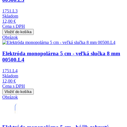
1751.L3
Skladom
12,00 €
Cena s DPH
Obrázok
Elektróda monopolárna 5 cm - veľká slučka 8 mm
00500.L4
1751.L4
Skladom
12,00 €
Cena s DPH
Obrázok