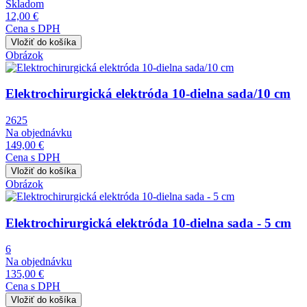
Skladom
12,00 €
Cena s DPH
Obrázok
Elektrochirurgická elektróda 10-dielna sada/10 cm
2625
Na objednávku
149,00 €
Cena s DPH
Obrázok
Elektrochirurgická elektróda 10-dielna sada - 5 cm
6
Na objednávku
135,00 €
Cena s DPH