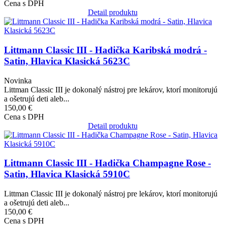
Cena s DPH
Detail produktu
Obrázok
Littmann Classic III - Hadička Karibská modrá -
Satin, Hlavica Klasická 5623C
Novinka
Littman Classic III je dokonalý nástroj pre lekárov, ktorí monitorujú
a ošetrujú deti aleb...
150,00 €
Cena s DPH
Detail produktu
Obrázok
Littmann Classic III - Hadička Champagne Rose -
Satin, Hlavica Klasická 5910C
Littman Classic III je dokonalý nástroj pre lekárov, ktorí monitorujú
a ošetrujú deti aleb...
150,00 €
Cena s DPH