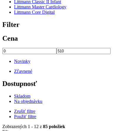
Littmann Classic II Infant
Littmann Master Cardiology
Littmann Core Digital
Filter
Cena
Novinky
Zľavnené
Dostupnosť
Skladom
Na objednávku
Zrušiť filtre
Použiť filtre
Zobrazených 1 - 12 z
85 položiek