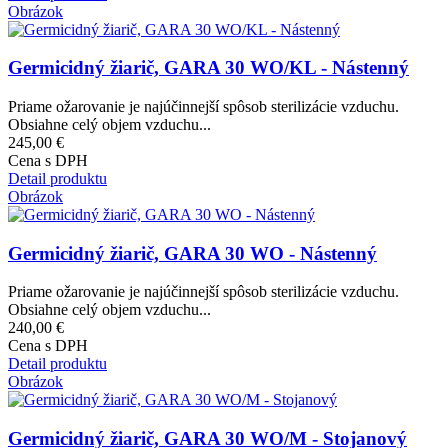
Obrázok
Germicidný žiarič, GARA 30 WO/KL - Nástenný
Priame ožarovanie je najúčinnejší spôsob sterilizácie vzduchu.
Obsiahne celý objem vzduchu...
245,00 €
Cena s DPH
Detail produktu
Obrázok
Germicidný žiarič, GARA 30 WO - Nástenný
Priame ožarovanie je najúčinnejší spôsob sterilizácie vzduchu.
Obsiahne celý objem vzduchu...
240,00 €
Cena s DPH
Detail produktu
Obrázok
Germicidný žiarič, GARA 30 WO/M - Stojanový