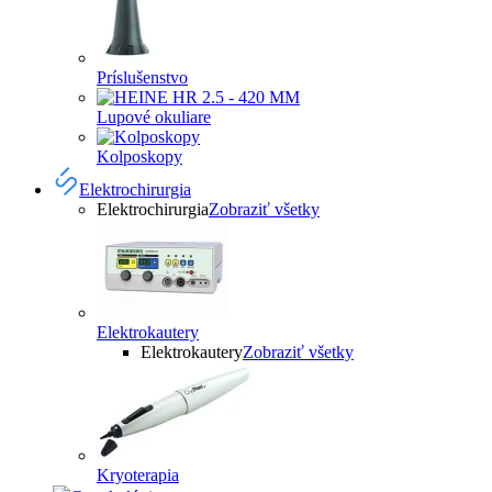
Príslušenstvo
Lupové okuliare
Kolposkopy
Elektrochirurgia
Elektrochirurgia
Zobraziť všetky
Elektrokautery
Elektrokautery
Zobraziť všetky
Kryoterapia