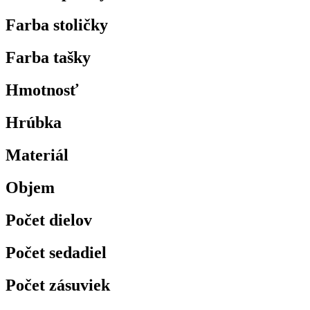
Farba stoličky
Farba tašky
Hmotnosť
Hrúbka
Materiál
Objem
Počet dielov
Počet sedadiel
Počet zásuviek