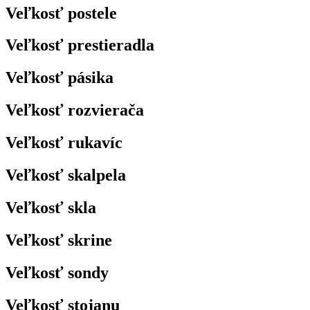
Veľkosť postele
Veľkosť prestieradla
Veľkosť pásika
Veľkosť rozvierača
Veľkosť rukavíc
Veľkosť skalpela
Veľkosť skla
Veľkosť skrine
Veľkosť sondy
Veľkosť stojanu