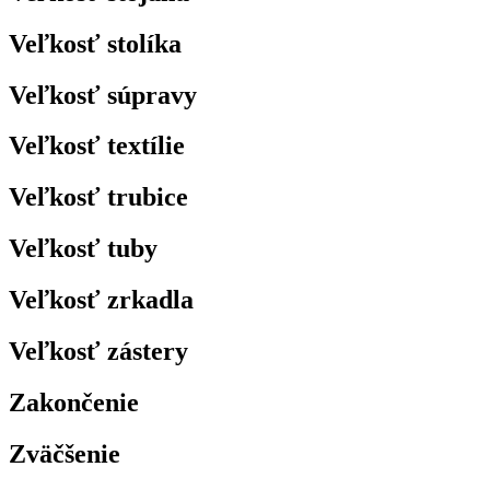
Veľkosť stolíka
Veľkosť súpravy
Veľkosť textílie
Veľkosť trubice
Veľkosť tuby
Veľkosť zrkadla
Veľkosť zástery
Zakončenie
Zväčšenie