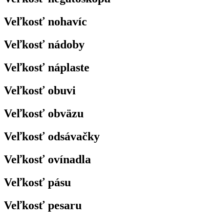
Veľkosť nohavíc
Veľkosť nádoby
Veľkosť náplaste
Veľkosť obuvi
Veľkosť obväzu
Veľkosť odsávačky
Veľkosť ovínadla
Veľkosť pásu
Veľkosť pesaru