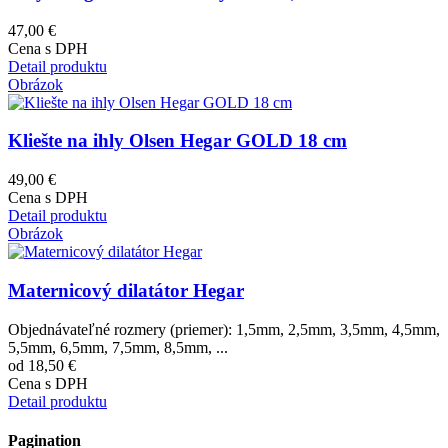
47,00 €
Cena s DPH
Detail produktu
Obrázok
Kliešte na ihly Olsen Hegar GOLD 18 cm
49,00 €
Cena s DPH
Detail produktu
Obrázok
Maternicový dilatátor Hegar
Objednávateľné rozmery (priemer): 1,5mm, 2,5mm, 3,5mm, 4,5mm,
5,5mm, 6,5mm, 7,5mm, 8,5mm, ...
od 18,50 €
Cena s DPH
Detail produktu
Pagination