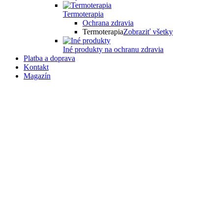
Termoterapia
Ochrana zdravia
Termoterapia
Zobraziť všetky
Iné produkty na ochranu zdravia
Platba a doprava
Kontakt
Magazín