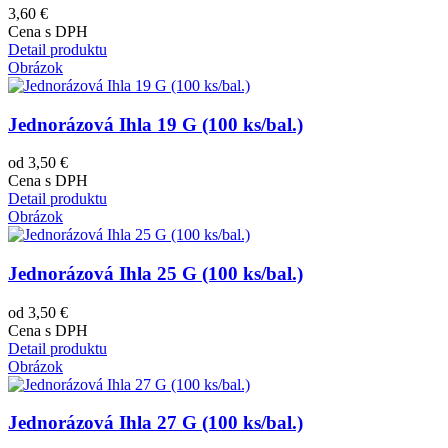
3,60 €
Cena s DPH
Detail produktu
Obrázok
Jednorázová Ihla 19 G (100 ks/bal.)
od 3,50 €
Cena s DPH
Detail produktu
Obrázok
Jednorázová Ihla 25 G (100 ks/bal.)
od 3,50 €
Cena s DPH
Detail produktu
Obrázok
Jednorázová Ihla 27 G (100 ks/bal.)