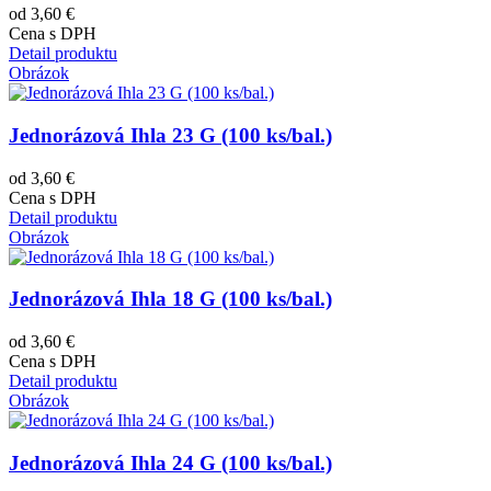
od 3,60 €
Cena s DPH
Detail produktu
Obrázok
Jednorázová Ihla 23 G (100 ks/bal.)
od 3,60 €
Cena s DPH
Detail produktu
Obrázok
Jednorázová Ihla 18 G (100 ks/bal.)
od 3,60 €
Cena s DPH
Detail produktu
Obrázok
Jednorázová Ihla 24 G (100 ks/bal.)