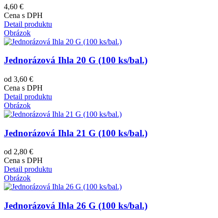
4,60 €
Cena s DPH
Detail produktu
Obrázok
Jednorázová Ihla 20 G (100 ks/bal.)
od 3,60 €
Cena s DPH
Detail produktu
Obrázok
Jednorázová Ihla 21 G (100 ks/bal.)
od 2,80 €
Cena s DPH
Detail produktu
Obrázok
Jednorázová Ihla 26 G (100 ks/bal.)