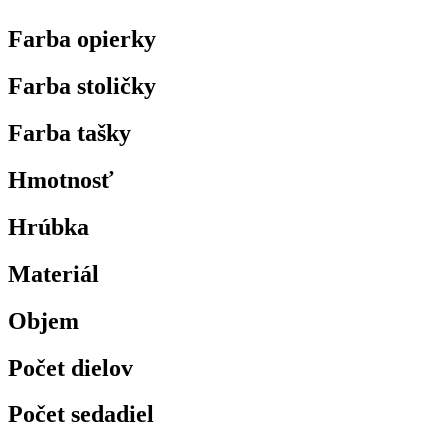
Farba opierky
Farba stoličky
Farba tašky
Hmotnosť
Hrúbka
Materiál
Objem
Počet dielov
Počet sedadiel