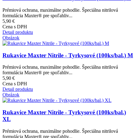
Prémiová ochrana, maximálne pohodlie. Špeciálna nitrilová
formulácia Maxter® pre spoľahliv...
5,90 €
Cena s DPH
Detail produktu
Obrázok
Rukavice Maxter Nitrile - Tyrkysové (100ks/bal.) M
Prémiová ochrana, maximálne pohodlie. Špeciálna nitrilová
formulácia Maxter® pre spoľahliv...
5,90 €
Cena s DPH
Detail produktu
Obrázok
Rukavice Maxter Nitrile - Tyrkysové (100ks/bal.)
XL
Prémiová ochrana, maximálne pohodlie. Špeciálna nitrilová
formulácia Maxter® pre spoľahliv...