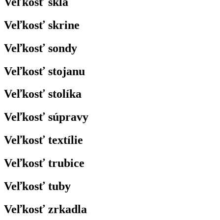
Veľkosť skla
Veľkosť skrine
Veľkosť sondy
Veľkosť stojanu
Veľkosť stolíka
Veľkosť súpravy
Veľkosť textílie
Veľkosť trubice
Veľkosť tuby
Veľkosť zrkadla