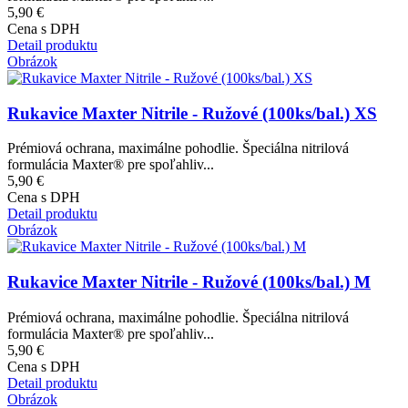
5,90 €
Cena s DPH
Detail produktu
Obrázok
Rukavice Maxter Nitrile - Ružové (100ks/bal.) XS
Prémiová ochrana, maximálne pohodlie. Špeciálna nitrilová
formulácia Maxter® pre spoľahliv...
5,90 €
Cena s DPH
Detail produktu
Obrázok
Rukavice Maxter Nitrile - Ružové (100ks/bal.) M
Prémiová ochrana, maximálne pohodlie. Špeciálna nitrilová
formulácia Maxter® pre spoľahliv...
5,90 €
Cena s DPH
Detail produktu
Obrázok