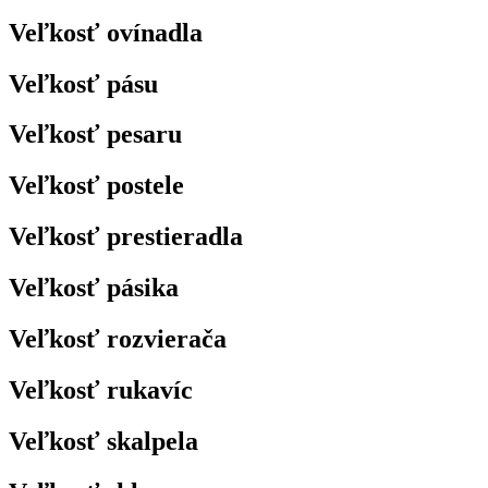
Veľkosť ovínadla
Veľkosť pásu
Veľkosť pesaru
Veľkosť postele
Veľkosť prestieradla
Veľkosť pásika
Veľkosť rozvierača
Veľkosť rukavíc
Veľkosť skalpela