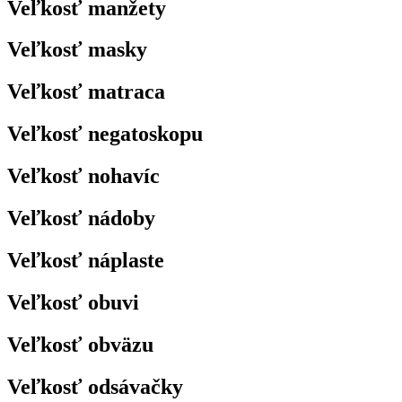
Veľkosť manžety
Veľkosť masky
Veľkosť matraca
Veľkosť negatoskopu
Veľkosť nohavíc
Veľkosť nádoby
Veľkosť náplaste
Veľkosť obuvi
Veľkosť obväzu
Veľkosť odsávačky