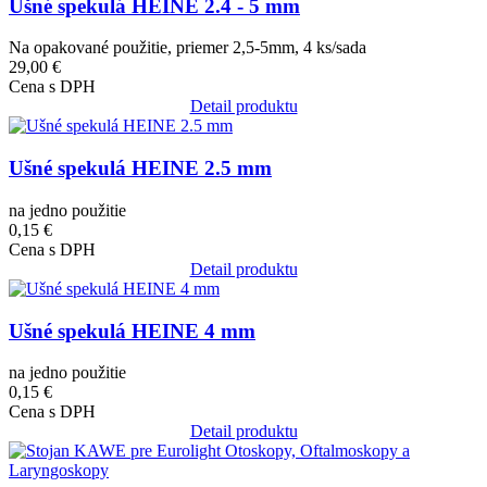
Ušné spekulá HEINE 2.4 - 5 mm
Na opakované použitie, priemer 2,5-5mm, 4 ks/sada
29,00 €
Cena s DPH
Detail produktu
Obrázok
Ušné spekulá HEINE 2.5 mm
na jedno použitie
0,15 €
Cena s DPH
Detail produktu
Obrázok
Ušné spekulá HEINE 4 mm
na jedno použitie
0,15 €
Cena s DPH
Detail produktu
Obrázok