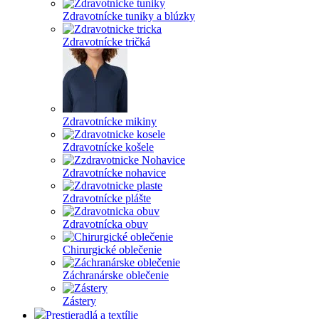
Zdravotnícke tuniky a blúzky
Zdravotnícke tričká
Zdravotnícke mikiny
Zdravotnícke košele
Zdravotnícke nohavice
Zdravotnícke plášte
Zdravotnícka obuv
Chirurgické oblečenie
Záchranárske oblečenie
Zástery
Prestieradlá a textílie