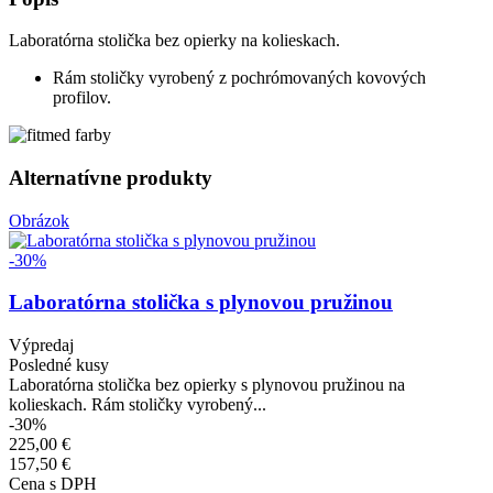
Laboratórna stolička bez opierky na kolieskach.
Rám stoličky vyrobený z pochrómovaných kovových
profilov.
Alternatívne produkty
Obrázok
-30%
Laboratórna stolička s plynovou pružinou
Výpredaj
Posledné kusy
Laboratórna stolička bez opierky s plynovou pružinou na
kolieskach. Rám stoličky vyrobený...
-30%
225,00 €
157,50 €
Cena s DPH