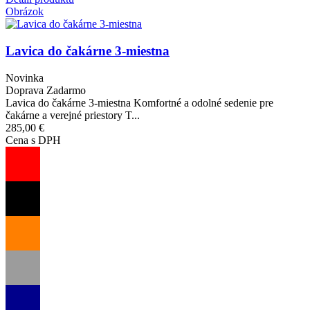
Obrázok
Lavica do čakárne 3-miestna
Novinka
Doprava Zadarmo
Lavica do čakárne 3-miestna Komfortné a odolné sedenie pre
čakárne a verejné priestory T...
285,00 €
Cena s DPH