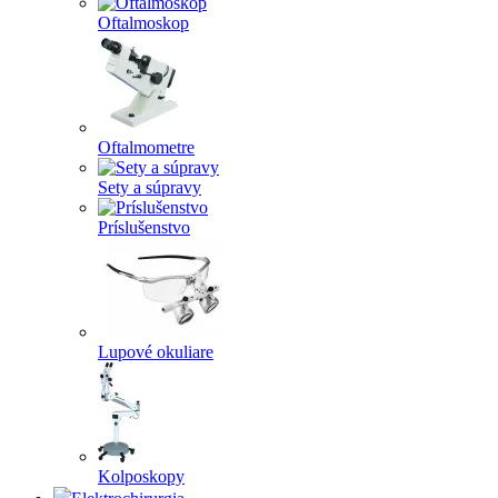
Oftalmoskop
Oftalmometre
Sety a súpravy
Príslušenstvo
Lupové okuliare
Kolposkopy