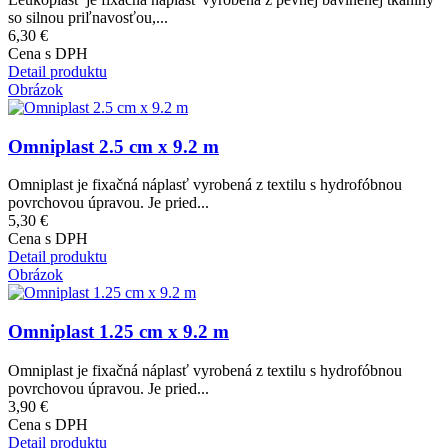
so silnou priľnavosťou,...
6,30 €
Cena s DPH
Detail produktu
Obrázok
Omniplast 2.5 cm x 9.2 m
Omniplast je fixačná náplasť vyrobená z textilu s hydrofóbnou
povrchovou úpravou. Je pried...
5,30 €
Cena s DPH
Detail produktu
Obrázok
Omniplast 1.25 cm x 9.2 m
Omniplast je fixačná náplasť vyrobená z textilu s hydrofóbnou
povrchovou úpravou. Je pried...
3,90 €
Cena s DPH
Detail produktu