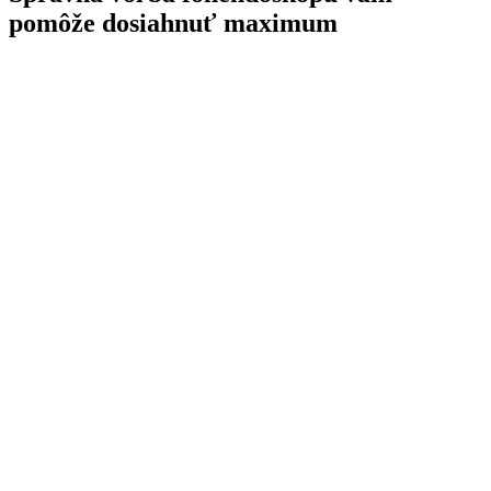
pomôže dosiahnuť maximum