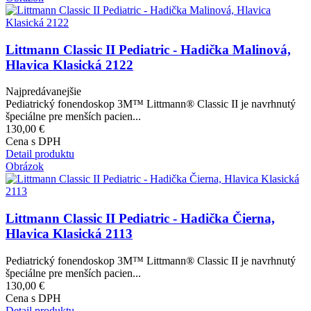
Littmann Classic II Pediatric - Hadička Malinová,
Hlavica Klasická 2122
Najpredávanejšie
Pediatrický fonendoskop 3M™ Littmann® Classic II je navrhnutý
špeciálne pre menších pacien...
130,00 €
Cena s DPH
Detail produktu
Obrázok
Littmann Classic II Pediatric - Hadička Čierna,
Hlavica Klasická 2113
Pediatrický fonendoskop 3M™ Littmann® Classic II je navrhnutý
špeciálne pre menších pacien...
130,00 €
Cena s DPH
Detail produktu