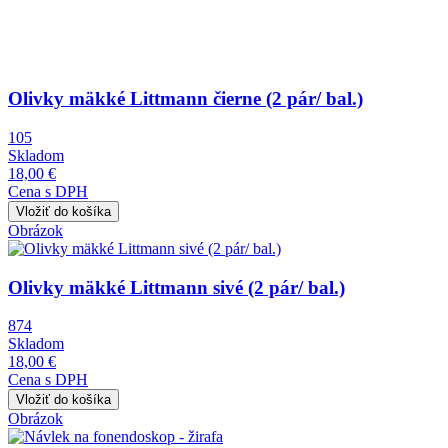
Olivky mäkké Littmann čierne (2 pár/ bal.)
105
Skladom
18,00 €
Cena s DPH
Obrázok
Olivky mäkké Littmann sivé (2 pár/ bal.)
874
Skladom
18,00 €
Cena s DPH
Obrázok