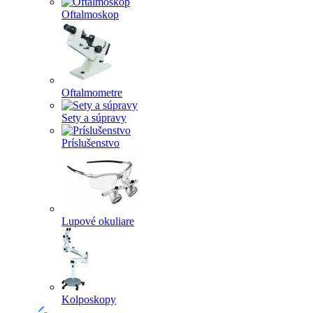
Oftalmoskop
Oftalmometre
Sety a súpravy
Príslušenstvo
Lupové okuliare
Kolposkopy