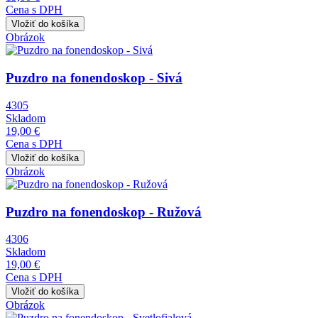
Cena s DPH
Obrázok
Puzdro na fonendoskop - Sivá
4305
Skladom
19,00 €
Cena s DPH
Obrázok
Puzdro na fonendoskop - Ružová
4306
Skladom
19,00 €
Cena s DPH
Obrázok