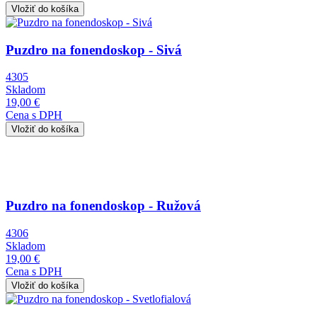
Obrázok
Puzdro na fonendoskop - Sivá
4305
Skladom
19,00 €
Cena s DPH
Obrázok
Puzdro na fonendoskop - Ružová
4306
Skladom
19,00 €
Cena s DPH
Obrázok