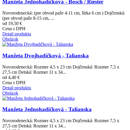
Manžeta Jednohadičková - Bosch / Riester
Novorodenecká: (pre obvod paže 4-11 cm, šírka 6 cm ) Dojčenská:
(pre obvod paže 8-15 cm, ...
od 19,50 €
Cena s DPH
Detail produktu
Obrázok
Manžeta Dvojhadičková - Talianska
Novorodenecká: Rozmer 4,5 x 23 cm Dojčenská: Rozmer 7,5 x
27,5 cm Detská: Rozmer 11 x 34...
od 4,40 €
Cena s DPH
Detail produktu
Obrázok
Manžeta Jednohadičková - Talianska
Novorodenecká: Rozmer 4,5 x 23 cm Dojčenská: Rozmer 7,5 x
27,5 cm Detská: Rozmer 11 x 34...