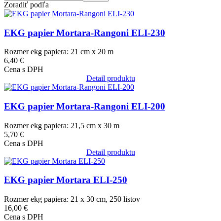
Zoradiť podľa
Obrázok
EKG papier Mortara-Rangoni ELI-230
Rozmer ekg papiera: 21 cm x 20 m
6,40 €
Cena s DPH
Detail produktu
Obrázok
EKG papier Mortara-Rangoni ELI-200
Rozmer ekg papiera: 21,5 cm x 30 m
5,70 €
Cena s DPH
Detail produktu
Obrázok
EKG papier Mortara ELI-250
Rozmer ekg papiera: 21 x 30 cm, 250 listov
16,00 €
Cena s DPH