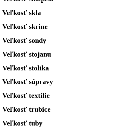
Veľkosť skla
Veľkosť skrine
Veľkosť sondy
Veľkosť stojanu
Veľkosť stolíka
Veľkosť súpravy
Veľkosť textílie
Veľkosť trubice
Veľkosť tuby