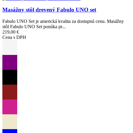
Masážny stôl drevený Fabulo UNO set
Fabulo UNO Set je americká kvalita za dostupnú cenu. Masážny
stôl Fabulo UNO Set ponúka pr...
219,00 €
Cena s DPH