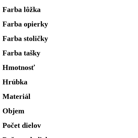
Farba lôžka
Farba opierky
Farba stoličky
Farba tašky
Hmotnosť
Hrúbka
Materiál
Objem
Počet dielov