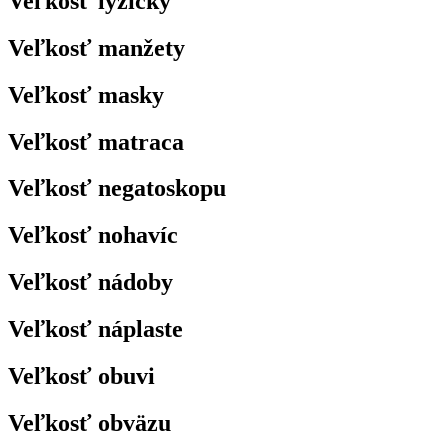
Veľkosť lyžičky
Veľkosť manžety
Veľkosť masky
Veľkosť matraca
Veľkosť negatoskopu
Veľkosť nohavíc
Veľkosť nádoby
Veľkosť náplaste
Veľkosť obuvi
Veľkosť obväzu