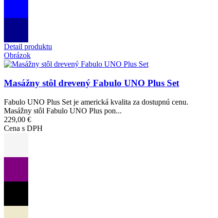
Detail produktu
Obrázok
Masážny stôl drevený Fabulo UNO Plus Set
Fabulo UNO Plus Set je americká kvalita za dostupnú cenu.
Masážny stôl Fabulo UNO Plus pon...
229,00 €
Cena s DPH