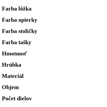
Farba lôžka
Farba opierky
Farba stoličky
Farba tašky
Hmotnosť
Hrúbka
Materiál
Objem
Počet dielov