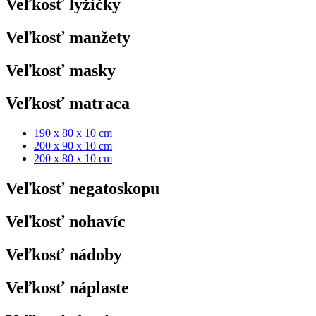
Veľkosť lyžičky
Veľkosť manžety
Veľkosť masky
Veľkosť matraca
190 x 80 x 10 cm
200 x 90 x 10 cm
200 x 80 x 10 cm
Veľkosť negatoskopu
Veľkosť nohavíc
Veľkosť nádoby
Veľkosť náplaste