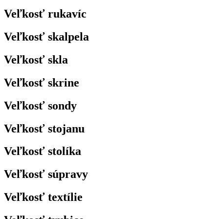
Veľkosť rukavíc
Veľkosť skalpela
Veľkosť skla
Veľkosť skrine
Veľkosť sondy
Veľkosť stojanu
Veľkosť stolíka
Veľkosť súpravy
Veľkosť textílie