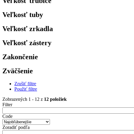
Veľkosť trubice
Veľkosť tuby
Veľkosť zrkadla
Veľkosť zástery
Zakončenie
Zväčšenie
Zrušiť filtre
Použiť filtre
Zobrazených 1 - 12 z
12 položiek
Filter
Code
Zoradiť podľa