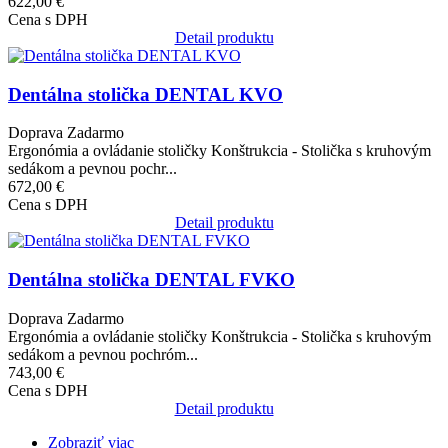
622,00 €
Cena s DPH
Detail produktu
Obrázok
Dentálna stolička DENTAL KVO
Doprava Zadarmo
Ergonómia a ovládanie stoličky Konštrukcia - Stolička s kruhovým
sedákom a pevnou pochr...
672,00 €
Cena s DPH
Detail produktu
Obrázok
Dentálna stolička DENTAL FVKO
Doprava Zadarmo
Ergonómia a ovládanie stoličky Konštrukcia - Stolička s kruhovým
sedákom a pevnou pochróm...
743,00 €
Cena s DPH
Detail produktu
Zobraziť viac