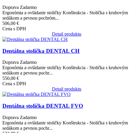
Doprava Zadarmo
Ergonómia a ovládanie stoličky Konštrukcia - Stolička s kruhovým
sedákom a pevnou pochróm...
506,00 €
Cena s DPH
Detail produktu
Obrázok
Dentálna stolička DENTAL CH
Doprava Zadarmo
Ergonómia a ovládanie stoličky Konštrukcia - Stolička s kruhovým
sedákom a pevnou pochr...
550,00 €
Cena s DPH
Detail produktu
Obrázok
Dentálna stolička DENTAL FVO
Doprava Zadarmo
Ergonómia a ovládanie stoličky Konštrukcia - Stolička s kruhovým
sedákom a pevnou pochr...