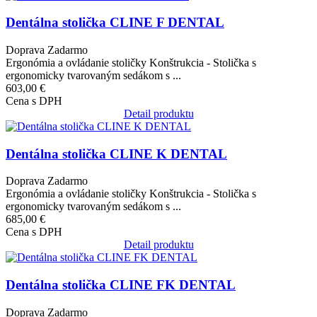
Dentálna stolička CLINE F DENTAL
Doprava Zadarmo
Ergonómia a ovládanie stoličky Konštrukcia - Stolička s
ergonomicky tvarovaným sedákom s ...
603,00 €
Cena s DPH
Detail produktu
Obrázok
Dentálna stolička CLINE K DENTAL
Doprava Zadarmo
Ergonómia a ovládanie stoličky Konštrukcia - Stolička s
ergonomicky tvarovaným sedákom s ...
685,00 €
Cena s DPH
Detail produktu
Obrázok
Dentálna stolička CLINE FK DENTAL
Doprava Zadarmo