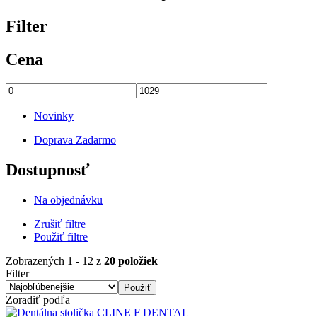
Filter
Cena
Novinky
Doprava Zadarmo
Dostupnosť
Na objednávku
Zrušiť filtre
Použiť filtre
Zobrazených 1 - 12 z
20 položiek
Filter
Zoradiť podľa
Obrázok