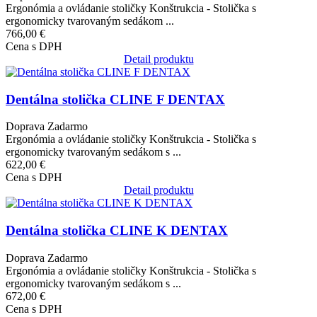
Ergonómia a ovládanie stoličky Konštrukcia - Stolička s
ergonomicky tvarovaným sedákom ...
766,00 €
Cena s DPH
Detail produktu
Obrázok
Dentálna stolička CLINE F DENTAX
Doprava Zadarmo
Ergonómia a ovládanie stoličky Konštrukcia - Stolička s
ergonomicky tvarovaným sedákom s ...
622,00 €
Cena s DPH
Detail produktu
Obrázok
Dentálna stolička CLINE K DENTAX
Doprava Zadarmo
Ergonómia a ovládanie stoličky Konštrukcia - Stolička s
ergonomicky tvarovaným sedákom s ...
672,00 €
Cena s DPH