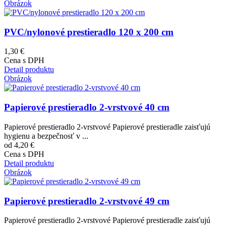
Obrázok
PVC/nylonové prestieradlo 120 x 200 cm
1,30 €
Cena s DPH
Detail produktu
Obrázok
Papierové prestieradlo 2-vrstvové 40 cm
Papierové prestieradlo 2-vrstvové Papierové prestieradle zaisťujú
hygienu a bezpečnosť v ...
od 4,20 €
Cena s DPH
Detail produktu
Obrázok
Papierové prestieradlo 2-vrstvové 49 cm
Papierové prestieradlo 2-vrstvové Papierové prestieradle zaisťujú