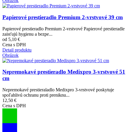
Obrázok
Papierové prestieradlo Premium 2-vrstvové 39 cm
Papierové prestieradlo Premium 2-vrstvové Papierové prestieradle
zaisťujú hygienu a bezpe...
od 5,10 €
Cena s DPH
Detail produktu
Obrázok
Nepremokavé prestieradlo Medixpro 3-vrstvové 51
cm
Nepremokavé prestieraladlo Medixpro 3-vrstvové poskytuje
spoľahlivú ochranu proti preniknu...
12,50 €
Cena s DPH