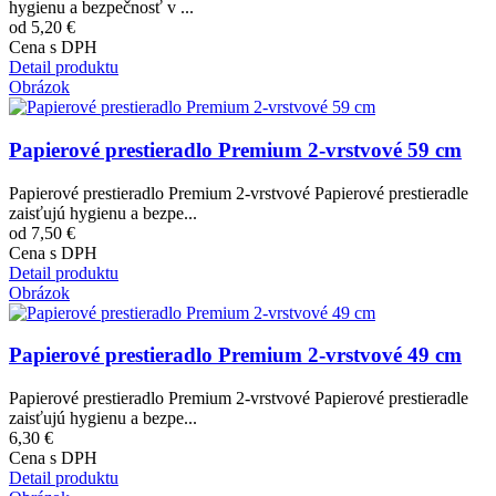
hygienu a bezpečnosť v ...
od 5,20 €
Cena s DPH
Detail produktu
Obrázok
Papierové prestieradlo Premium 2-vrstvové 59 cm
Papierové prestieradlo Premium 2-vrstvové Papierové prestieradle
zaisťujú hygienu a bezpe...
od 7,50 €
Cena s DPH
Detail produktu
Obrázok
Papierové prestieradlo Premium 2-vrstvové 49 cm
Papierové prestieradlo Premium 2-vrstvové Papierové prestieradle
zaisťujú hygienu a bezpe...
6,30 €
Cena s DPH
Detail produktu