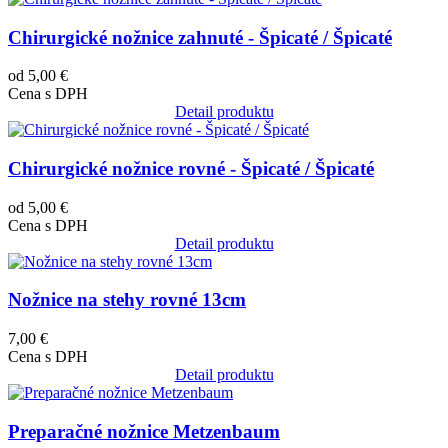
Chirurgické nožnice zahnuté - Špicaté / Špicaté
od 5,00 €
Cena s DPH
Detail produktu
Obrázok
Chirurgické nožnice rovné - Špicaté / Špicaté
od 5,00 €
Cena s DPH
Detail produktu
Obrázok
Nožnice na stehy rovné 13cm
7,00 €
Cena s DPH
Detail produktu
Obrázok
Preparačné nožnice Metzenbaum