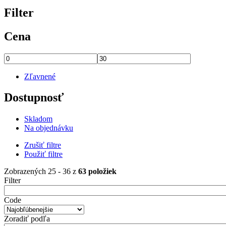
Filter
Cena
Zľavnené
Dostupnosť
Skladom
Na objednávku
Zrušiť filtre
Použiť filtre
Zobrazených 25 - 36 z
63 položiek
Filter
Code
Zoradiť podľa