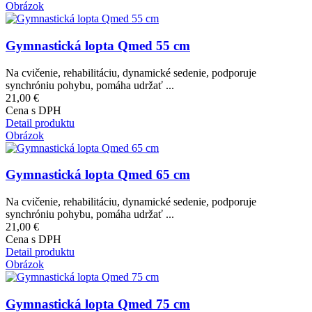
Obrázok
Gymnastická lopta Qmed 55 cm
Na cvičenie, rehabilitáciu, dynamické sedenie, podporuje
synchróniu pohybu, pomáha udržať ...
21,00 €
Cena s DPH
Detail produktu
Obrázok
Gymnastická lopta Qmed 65 cm
Na cvičenie, rehabilitáciu, dynamické sedenie, podporuje
synchróniu pohybu, pomáha udržať ...
21,00 €
Cena s DPH
Detail produktu
Obrázok
Gymnastická lopta Qmed 75 cm