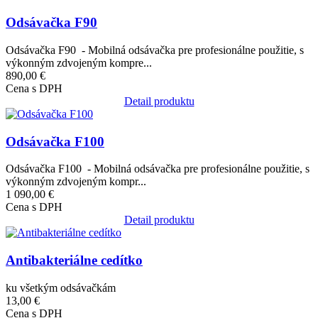
Odsávačka F90
Odsávačka F90 - Mobilná odsávačka pre profesionálne použitie, s
výkonným zdvojeným kompre...
890,00 €
Cena s DPH
Detail produktu
Obrázok
Odsávačka F100
Odsávačka F100 - Mobilná odsávačka pre profesionálne použitie, s
výkonným zdvojeným kompr...
1 090,00 €
Cena s DPH
Detail produktu
Obrázok
Antibakteriálne cedítko
ku všetkým odsávačkám
13,00 €
Cena s DPH