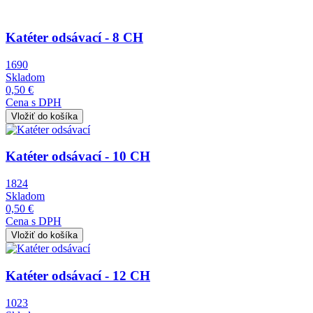
Katéter odsávací - 8 CH
1690
Skladom
0,50 €
Cena s DPH
Obrázok
Katéter odsávací - 10 CH
1824
Skladom
0,50 €
Cena s DPH
Obrázok
Katéter odsávací - 12 CH
1023