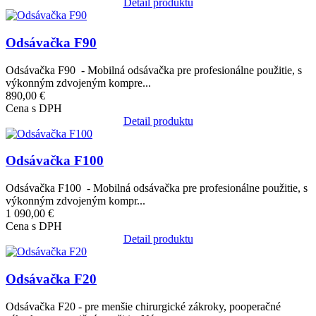
Detail produktu
Obrázok
Odsávačka F90
Odsávačka F90 - Mobilná odsávačka pre profesionálne použitie, s
výkonným zdvojeným kompre...
890,00 €
Cena s DPH
Detail produktu
Obrázok
Odsávačka F100
Odsávačka F100 - Mobilná odsávačka pre profesionálne použitie, s
výkonným zdvojeným kompr...
1 090,00 €
Cena s DPH
Detail produktu
Obrázok
Odsávačka F20
Odsávačka F20 - pre menšie chirurgické zákroky, pooperačné