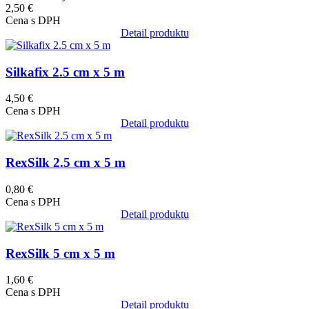
2,50 €
Cena s DPH
Detail produktu
Obrázok
Silkafix 2.5 cm x 5 m
4,50 €
Cena s DPH
Detail produktu
Obrázok
RexSilk 2.5 cm x 5 m
0,80 €
Cena s DPH
Detail produktu
Obrázok
RexSilk 5 cm x 5 m
1,60 €
Cena s DPH
Detail produktu