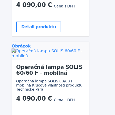
4 090,00 €
Cena s DPH
Detail produktu
Obrázok
Operačná lampa SOLIS
60/60 F - mobilná
Operačná lampa SOLIS 60/60 F
mobilná Kľúčové vlastnosti produktu
Technické Para...
4 090,00 €
Cena s DPH