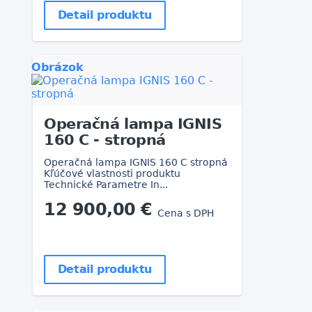
Detail produktu
Obrázok
Operačná lampa IGNIS
160 C - stropná
Operačná lampa IGNIS 160 C stropná
Kľúčové vlastnosti produktu
Technické Parametre In...
12 900,00 €
Cena s DPH
Detail produktu