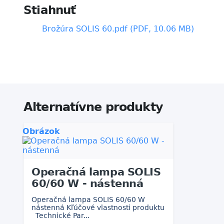
Stiahnuť
Brožúra SOLIS 60.pdf (PDF, 10.06 MB)
Alternatívne produkty
Obrázok
Operačná lampa SOLIS
60/60 W - nástenná
Operačná lampa SOLIS 60/60 W
nástenná Kľúčové vlastnosti produktu
Technické Par...