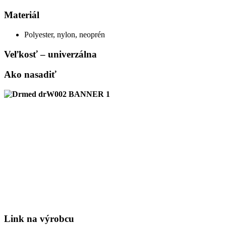
Materiál
Polyester, nylon, neoprén
Veľkosť – univerzálna
Ako nasadiť
Link na výrobcu