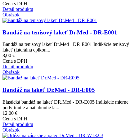
Cena s DPH
Detail produktu
Obrázok
Bandáž na tenisový lakeť Dr.Med - DR-E001
Bandáž na tenisový lakeť Dr.Med - DR-E001 Indikácie tenisový
lakeť (laterálna epikon...
8,00 €
Cena s DPH
Detail produktu
Obrázok
Bandáž na lakeť Dr.Med - DR-E005
Elastická bandáž na lakeť DR.Med - DR-E005 Indikácie mierne
podvrtnutie a natiahnutie la...
12,00 €
Cena s DPH
Detail produktu
Obrázok