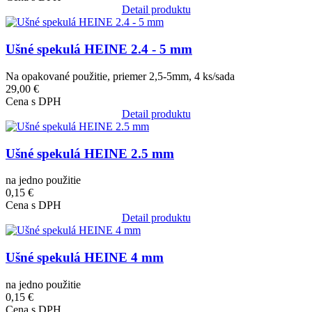
Detail produktu
Obrázok
Ušné spekulá HEINE 2.4 - 5 mm
Na opakované použitie, priemer 2,5-5mm, 4 ks/sada
29,00 €
Cena s DPH
Detail produktu
Obrázok
Ušné spekulá HEINE 2.5 mm
na jedno použitie
0,15 €
Cena s DPH
Detail produktu
Obrázok
Ušné spekulá HEINE 4 mm
na jedno použitie
0,15 €
Cena s DPH