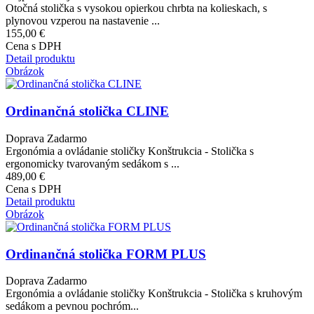
Otočná stolička s vysokou opierkou chrbta na kolieskach, s
plynovou vzperou na nastavenie ...
155,00 €
Cena s DPH
Detail produktu
Obrázok
Ordinančná stolička CLINE
Doprava Zadarmo
Ergonómia a ovládanie stoličky Konštrukcia - Stolička s
ergonomicky tvarovaným sedákom s ...
489,00 €
Cena s DPH
Detail produktu
Obrázok
Ordinančná stolička FORM PLUS
Doprava Zadarmo
Ergonómia a ovládanie stoličky Konštrukcia - Stolička s kruhovým
sedákom a pevnou pochróm...