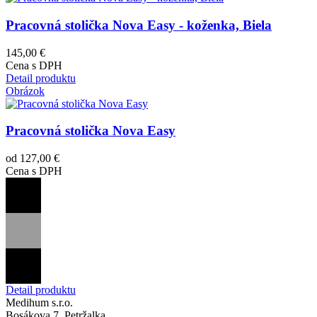
Pracovná stolička Nova Easy - koženka, Biela
145,00 €
Cena s DPH
Detail produktu
Obrázok
Pracovná stolička Nova Easy
od 127,00 €
Cena s DPH
Detail produktu
Medihum s.r.o.
Bosákova 7, Petržalka