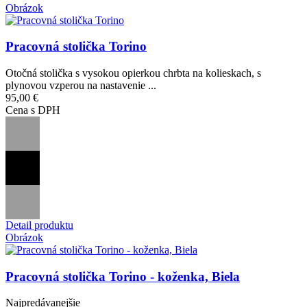
Obrázok
Pracovná stolička Torino
Otočná stolička s vysokou opierkou chrbta na kolieskach, s
plynovou vzperou na nastavenie ...
95,00 €
Cena s DPH
Detail produktu
Obrázok
Pracovná stolička Torino - koženka, Biela
Najpredávanejšie