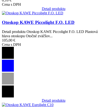
0,10 €
Cena s DPH
Detail produktu
Obrázok
Otoskop KAWE Piccolight F.O. LED
Detail produktu Otoskop KAWE Piccolight F.O. LED Plastová
hlava otoskopu Otočné zväčšov...
105,00 €
Cena s DPH
Detail produktu
Obrázok