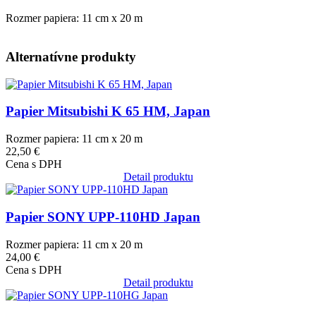
Rozmer papiera: 11 cm x 20 m
Alternatívne produkty
Obrázok
Papier Mitsubishi K 65 HM, Japan
Rozmer papiera: 11 cm x 20 m
22,50 €
Cena s DPH
Detail produktu
Obrázok
Papier SONY UPP-110HD Japan
Rozmer papiera: 11 cm x 20 m
24,00 €
Cena s DPH
Detail produktu
Obrázok