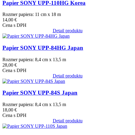
Papier SONY UPP-110HG Korea
Rozmer papiera: 11 cm x 18 m
14,00 €
Cena s DPH
Detail produktu
Obrázok
Papier SONY UPP-84HG Japan
Rozmer papiera: 8,4 cm x 13,5 m
28,00 €
Cena s DPH
Detail produktu
Obrázok
Papier SONY UPP-84S Japan
Rozmer papiera: 8,4 cm x 13,5 m
18,00 €
Cena s DPH
Detail produktu
Obrázok