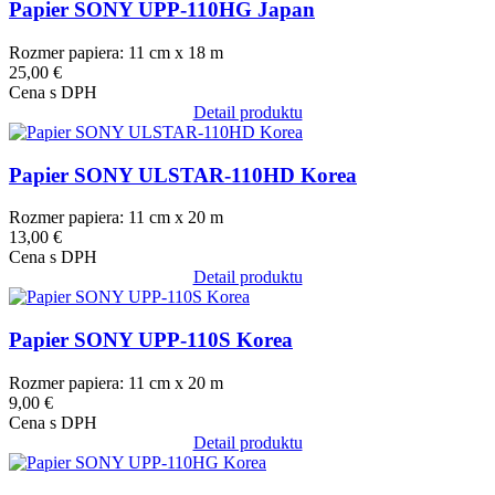
Papier SONY UPP-110HG Japan
Rozmer papiera: 11 cm x 18 m
25,00 €
Cena s DPH
Detail produktu
Obrázok
Papier SONY ULSTAR-110HD Korea
Rozmer papiera: 11 cm x 20 m
13,00 €
Cena s DPH
Detail produktu
Obrázok
Papier SONY UPP-110S Korea
Rozmer papiera: 11 cm x 20 m
9,00 €
Cena s DPH
Detail produktu
Obrázok