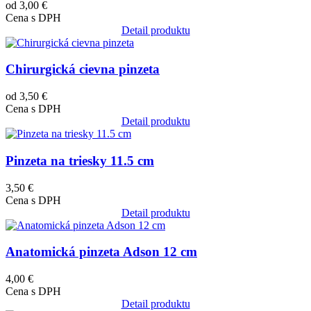
od 3,00 €
Cena s DPH
Detail produktu
Obrázok
Chirurgická cievna pinzeta
od 3,50 €
Cena s DPH
Detail produktu
Obrázok
Pinzeta na triesky 11.5 cm
3,50 €
Cena s DPH
Detail produktu
Obrázok
Anatomická pinzeta Adson 12 cm
4,00 €
Cena s DPH
Detail produktu