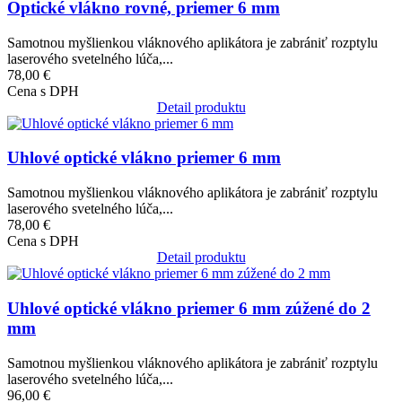
Optické vlákno rovné, priemer 6 mm
Samotnou myšlienkou vláknového aplikátora je zabrániť rozptylu
laserového svetelného lúča,...
78,00 €
Cena s DPH
Detail produktu
Obrázok
Uhlové optické vlákno priemer 6 mm
Samotnou myšlienkou vláknového aplikátora je zabrániť rozptylu
laserového svetelného lúča,...
78,00 €
Cena s DPH
Detail produktu
Obrázok
Uhlové optické vlákno priemer 6 mm zúžené do 2
mm
Samotnou myšlienkou vláknového aplikátora je zabrániť rozptylu
laserového svetelného lúča,...
96,00 €