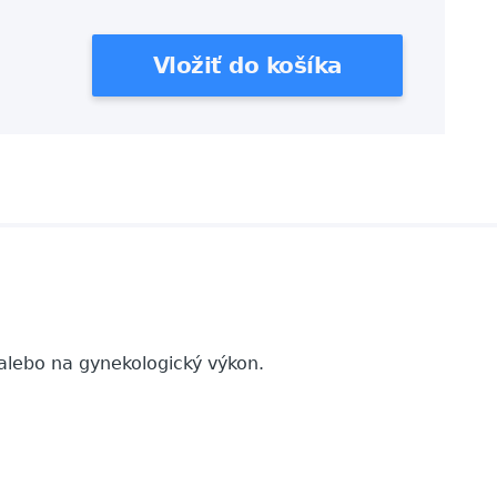
 alebo na gynekologický výkon.