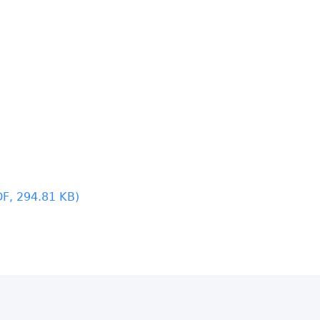
F, 294.81 KB)