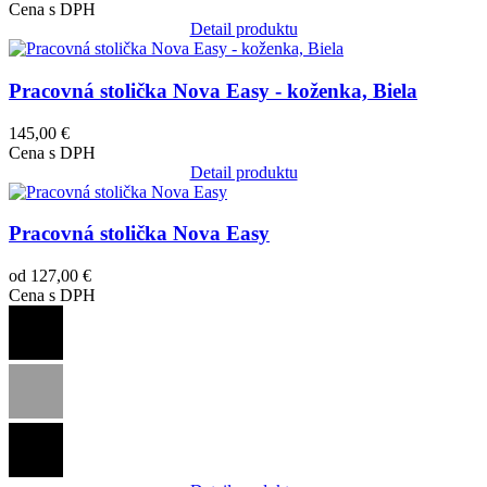
Cena s DPH
Detail produktu
Obrázok
Pracovná stolička Nova Easy - koženka, Biela
145,00 €
Cena s DPH
Detail produktu
Obrázok
Pracovná stolička Nova Easy
od 127,00 €
Cena s DPH