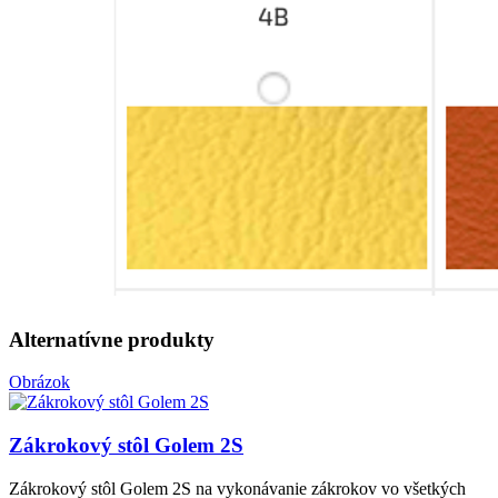
Alternatívne produkty
Obrázok
Zákrokový stôl Golem 2S
Zákrokový stôl Golem 2S na vykonávanie zákrokov vo všetkých