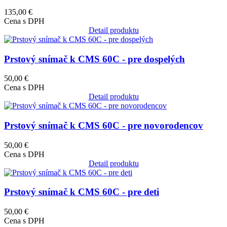
135,00 €
Cena s DPH
Detail produktu
Obrázok
Prstový snímač k CMS 60C - pre dospelých
50,00 €
Cena s DPH
Detail produktu
Obrázok
Prstový snímač k CMS 60C - pre novorodencov
50,00 €
Cena s DPH
Detail produktu
Obrázok
Prstový snímač k CMS 60C - pre deti
50,00 €
Cena s DPH