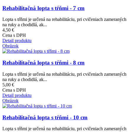
Rehabilitačná lopta s tŕňmi - 7 cm
Lopta s tŕňmi je určená na rehabilitáciu, pri cvičeniach zameraných
na ruky a chodidlá, ak...
4,50 €
Cena s DPH
Detail produktu
Obrázok
Rehabilitačná lopta s tŕňmi - 8 cm
Lopta s tŕňmi je určená na rehabilitáciu, pri cvičeniach zameraných
na ruky a chodidlá, ak...
5,00 €
Cena s DPH
Detail produktu
Obrázok
Rehabilitačná lopta s tŕňmi - 10 cm
Lopta s tŕňmi je určená na rehabilitáciu, pri cvičeniach zameraných