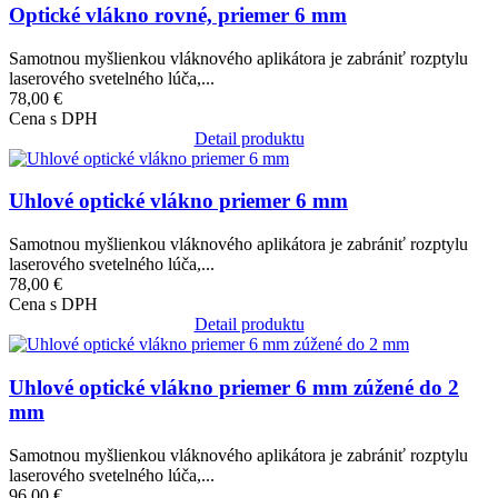
Optické vlákno rovné, priemer 6 mm
Samotnou myšlienkou vláknového aplikátora je zabrániť rozptylu
laserového svetelného lúča,...
78,00 €
Cena s DPH
Detail produktu
Obrázok
Uhlové optické vlákno priemer 6 mm
Samotnou myšlienkou vláknového aplikátora je zabrániť rozptylu
laserového svetelného lúča,...
78,00 €
Cena s DPH
Detail produktu
Obrázok
Uhlové optické vlákno priemer 6 mm zúžené do 2
mm
Samotnou myšlienkou vláknového aplikátora je zabrániť rozptylu
laserového svetelného lúča,...
96,00 €